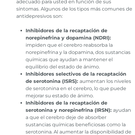
adecuado para usted en función de sus
síntomas. Algunos de los tipos más comunes de
antidepresivos son:
Inhibidores de la recaptación de
norepinefrina y dopamina (NDRI):
impiden que el cerebro reabsorba la
norepinefrina y la dopamina, dos sustancias
químicas que ayudan a mantener el
equilibrio del estado de ánimo.
Inhibidores selectivos de la recaptación
de serotonina (ISRS):
aumentan los niveles
de serotonina en el cerebro, lo que puede
mejorar su estado de ánimo.
Inhibidores de la recaptación de
serotonina y norepinefrina (IRSN):
ayudan
a que el cerebro deje de absorber
sustancias químicas beneficiosas como la
serotonina. Al aumentar la disponibilidad de