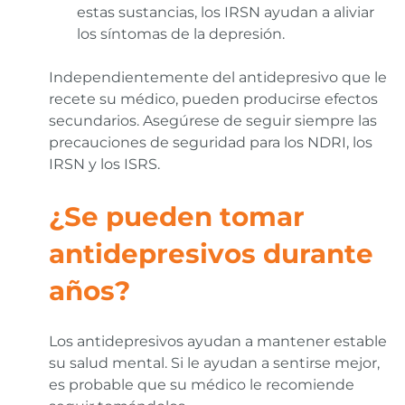
estas sustancias, los IRSN ayudan a aliviar
los síntomas de la depresión.
Independientemente del antidepresivo que le
recete su médico, pueden producirse efectos
secundarios. Asegúrese de seguir siempre las
precauciones de seguridad para los NDRI, los
IRSN y los ISRS.
¿Se pueden tomar
antidepresivos durante
años?
Los antidepresivos ayudan a mantener estable
su salud mental. Si le ayudan a sentirse mejor,
es probable que su médico le recomiende