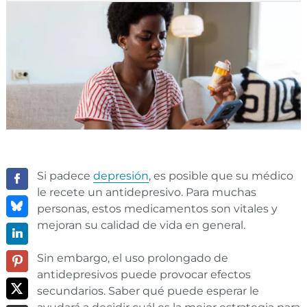
Si padece
depresión
, es posible que su médico
le recete un antidepresivo. Para muchas
personas, estos medicamentos son vitales y
mejoran su calidad de vida en general.
Sin embargo, el uso prolongado de
antidepresivos puede provocar efectos
secundarios. Saber qué puede esperar le