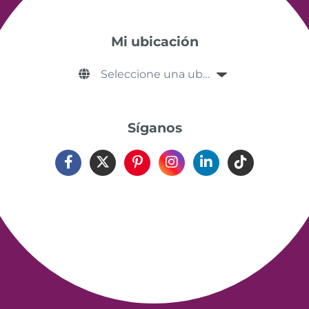
Mi ubicación
Síganos