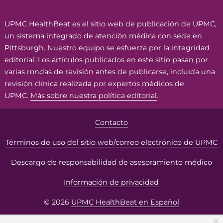
UPMC HealthBeat es el sitio web de publicación de UPMC,
un sistema integrado de atención médica con sede en
Pittsburgh. Nuestro equipo se esfuerza por la integridad
editorial. Los artículos publicados en este sitio pasan por
varias rondas de revisión antes de publicarse, incluida una
revisión clínica realizada por expertos médicos de
UPMC.
Más sobre nuestra política editorial
.
Contacto
Términos de uso del sitio web/correo electrónico de UPMC
Descargo de responsabilidad de asesoramiento médico
Información de privacidad
© 2026
UPMC HealthBeat en Español