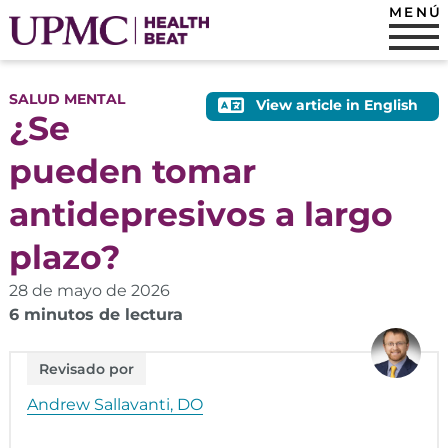
MENÚ
SALUD MENTAL
View article in English
¿Se
pueden tomar
antidepresivos a largo
plazo?
28 de mayo de 2026
6 minutos de lectura
Revisado por
Andrew Sallavanti, DO