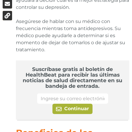
ayudará a decidir cuál es la mejor estrategia para
controlar su depresión.
Asegúrese de hablar con su médico con
frecuencia mientras toma antidepresivos. Su
médico puede ayudarle a determinar si es
momento de dejar de tomarlos o de ajustar su
tratamiento.
Suscríbase gratis al boletín de
HealthBeat para recibir las últimas
noticias de salud directamente en su
bandeja de entrada.
Continuar