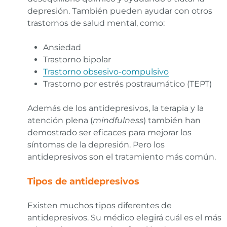
depresión. También pueden ayudar con otros
trastornos de salud mental, como:
Ansiedad
Trastorno bipolar
Trastorno obsesivo-compulsivo
Trastorno por estrés postraumático (TEPT)
Además de los antidepresivos, la terapia y la
atención plena (
mindfulness
) también han
demostrado ser eficaces para mejorar los
síntomas de la depresión. Pero los
antidepresivos son el tratamiento más común.
Tipos de antidepresivos
Existen muchos tipos diferentes de
antidepresivos. Su médico elegirá cuál es el más