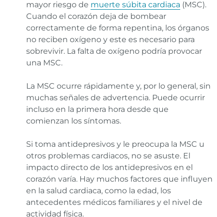
mayor riesgo de
muerte súbita cardiaca
(MSC).
Cuando el corazón deja de bombear
correctamente de forma repentina, los órganos
no reciben oxígeno y este es necesario para
sobrevivir. La falta de oxígeno podría provocar
una MSC.
La MSC ocurre rápidamente y, por lo general, sin
muchas señales de advertencia. Puede ocurrir
incluso en la primera hora desde que
comienzan los síntomas.
Si toma antidepresivos y le preocupa la MSC u
otros problemas cardiacos, no se asuste. El
impacto directo de los antidepresivos en el
corazón varía. Hay muchos factores que influyen
en la salud cardiaca, como la edad, los
antecedentes médicos familiares y el nivel de
actividad física.