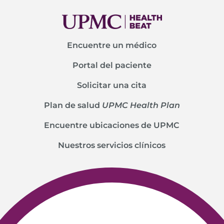
Encuentre un médico
Portal del paciente
Solicitar una cita
Plan de salud
UPMC Health Plan
Encuentre ubicaciones de UPMC
Nuestros servicios clínicos