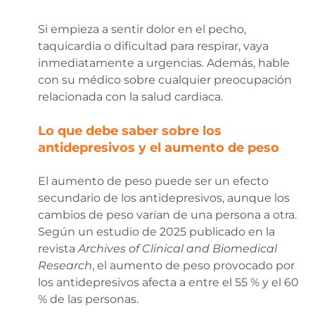
Si empieza a sentir dolor en el pecho,
taquicardia o dificultad para respirar, vaya
inmediatamente a urgencias. Además, hable
con su médico sobre cualquier preocupación
relacionada con la salud cardiaca.
Lo que debe saber sobre los
antidepresivos y el aumento de peso
El aumento de peso puede ser un efecto
secundario de los antidepresivos, aunque los
cambios de peso varían de una persona a otra.
Según un estudio de 2025 publicado en la
revista
Archives of Clinical and Biomedical
Research
, el aumento de peso provocado por
los antidepresivos afecta a entre el 55 % y el 60
% de las personas.