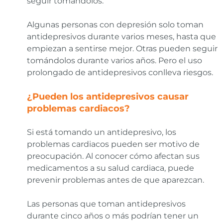
seguir tomándolos.
Algunas personas con depresión solo toman
antidepresivos durante varios meses, hasta que
empiezan a sentirse mejor. Otras pueden seguir
tomándolos durante varios años. Pero el uso
prolongado de antidepresivos conlleva riesgos.
¿Pueden los antidepresivos causar
problemas cardiacos?
Si está tomando un antidepresivo, los
problemas cardiacos pueden ser motivo de
preocupación. Al conocer cómo afectan sus
medicamentos a su salud cardiaca, puede
prevenir problemas antes de que aparezcan.
Las personas que toman antidepresivos
durante cinco años o más podrían tener un