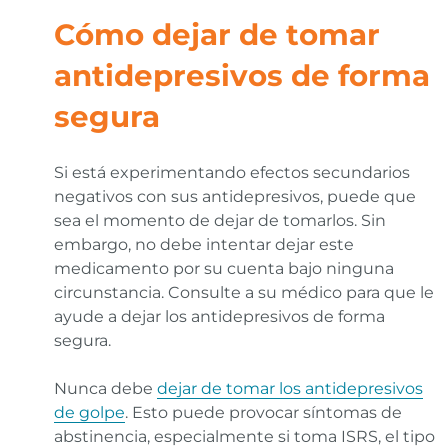
Cómo dejar de tomar
antidepresivos de forma
segura
Si está experimentando efectos secundarios
negativos con sus antidepresivos, puede que
sea el momento de dejar de tomarlos. Sin
embargo, no debe intentar dejar este
medicamento por su cuenta bajo ninguna
circunstancia. Consulte a su médico para que le
ayude a dejar los antidepresivos de forma
segura.
Nunca debe
dejar de tomar los antidepresivos
de golpe
. Esto puede provocar síntomas de
abstinencia, especialmente si toma ISRS, el tipo