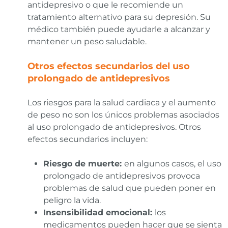
antidepresivo o que le recomiende un
tratamiento alternativo para su depresión. Su
médico también puede ayudarle a alcanzar y
mantener un peso saludable.
Otros efectos secundarios del uso
prolongado de antidepresivos
Los riesgos para la salud cardiaca y el aumento
de peso no son los únicos problemas asociados
al uso prolongado de antidepresivos. Otros
efectos secundarios incluyen:
Riesgo de muerte:
en algunos casos, el uso
prolongado de antidepresivos provoca
problemas de salud que pueden poner en
peligro la vida.
Insensibilidad emocional:
los
medicamentos pueden hacer que se sienta