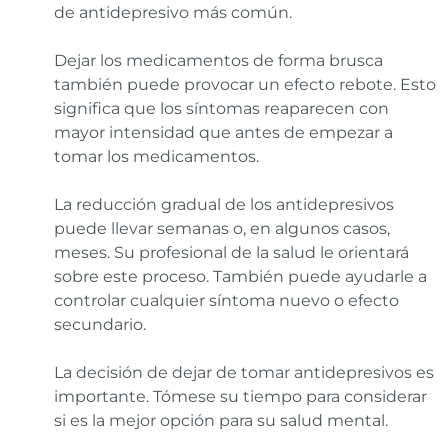
de antidepresivo más común.
Dejar los medicamentos de forma brusca
también puede provocar un efecto rebote. Esto
significa que los síntomas reaparecen con
mayor intensidad que antes de empezar a
tomar los medicamentos.
La reducción gradual de los antidepresivos
puede llevar semanas o, en algunos casos,
meses. Su profesional de la salud le orientará
sobre este proceso. También puede ayudarle a
controlar cualquier síntoma nuevo o efecto
secundario.
La decisión de dejar de tomar antidepresivos es
importante. Tómese su tiempo para considerar
si es la mejor opción para su salud mental.