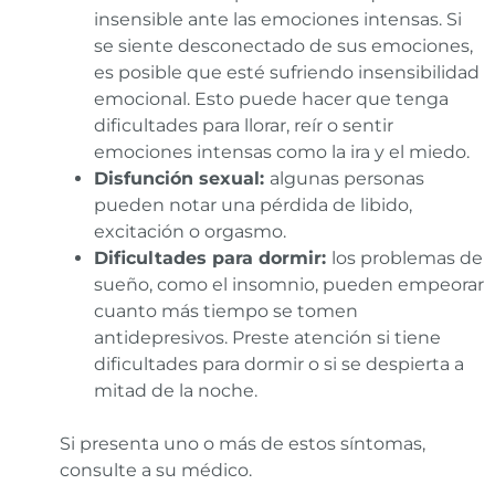
insensible ante las emociones intensas. Si
se siente desconectado de sus emociones,
es posible que esté sufriendo insensibilidad
emocional. Esto puede hacer que tenga
dificultades para llorar, reír o sentir
emociones intensas como la ira y el miedo.
Disfunción sexual:
algunas personas
pueden notar una pérdida de libido,
excitación o orgasmo.
Dificultades para dormir:
los problemas de
sueño, como el insomnio, pueden empeorar
cuanto más tiempo se tomen
antidepresivos. Preste atención si tiene
dificultades para dormir o si se despierta a
mitad de la noche.
Si presenta uno o más de estos síntomas,
consulte a su médico.