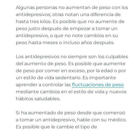
Algunas personas no aumentan de peso con los
antidepresivos; otras notan una diferencia de
hasta tres kilos. Es posible que no aumente de
peso justo después de empezar a tomar un
antidepresivo, o que no note cambios en su
peso hasta meses o incluso años después.
Los antidepresivos no siempre son los culpables
del aumento de peso. Es posible que aumente
de peso por comer en exceso, por la edad o por
un estilo de vida sedentario. Es importante
aprender a controlar las
fluctuaciones de peso
mediante cambios en el estilo de vida y nuevos
hábitos saludables.
Si ha aumentado de peso desde que comenzó
a tomar un antidepresivo, hable con su médico.
Es posible que le cambie el tipo de