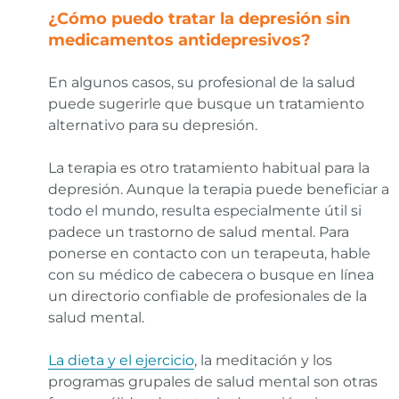
¿Cómo puedo tratar la depresión sin
medicamentos antidepresivos?
En algunos casos, su profesional de la salud
puede sugerirle que busque un tratamiento
alternativo para su depresión.
La terapia es otro tratamiento habitual para la
depresión. Aunque la terapia puede beneficiar a
todo el mundo, resulta especialmente útil si
padece un trastorno de salud mental. Para
ponerse en contacto con un terapeuta, hable
con su médico de cabecera o busque en línea
un directorio confiable de profesionales de la
salud mental.
La dieta y el ejercicio
, la meditación y los
programas grupales de salud mental son otras