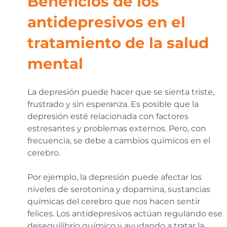
Beneficios de los
antidepresivos en el
tratamiento de la salud
mental
La depresión puede hacer que se sienta triste,
frustrado y sin esperanza. Es posible que la
depresión esté relacionada con factores
estresantes y problemas externos. Pero, con
frecuencia, se debe a cambios químicos en el
cerebro.
Por ejemplo, la depresión puede afectar los
niveles de serotonina y dopamina, sustancias
químicas del cerebro que nos hacen sentir
felices. Los antidepresivos actúan regulando ese
desequilibrio químico y ayudando a tratar la