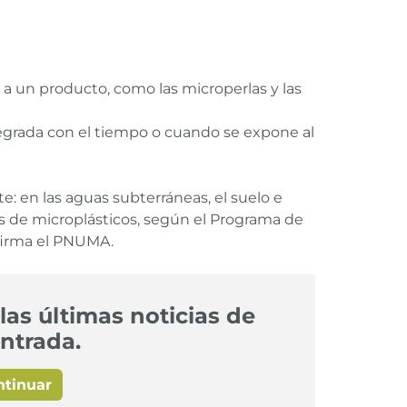
a un producto, como las microperlas y las
degrada con el tiempo o cuando se expone al
: en las aguas subterráneas, el suelo e
as de microplásticos, según el Programa de
afirma el PNUMA.
las últimas noticias de
ntrada.
ntinuar