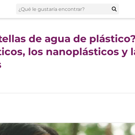
tellas de agua de plástico
icos, los nanoplásticos y l
s