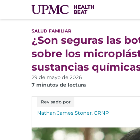
SALUD FAMILIAR
¿Son seguras las bo
sobre los microplást
sustancias química
29 de mayo de 2026
7 minutos de lectura
Revisado por
Nathan James Stoner, CRNP