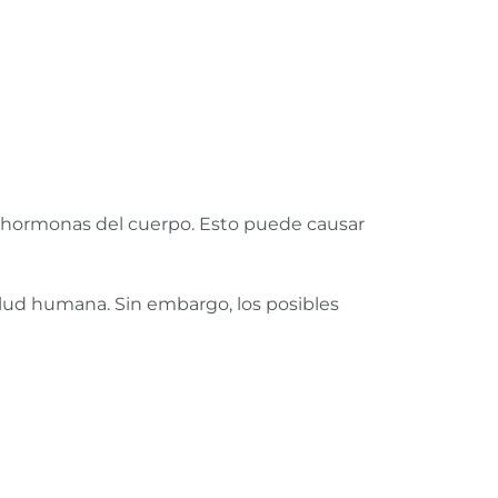
as hormonas del cuerpo. Esto puede causar
alud humana. Sin embargo, los posibles