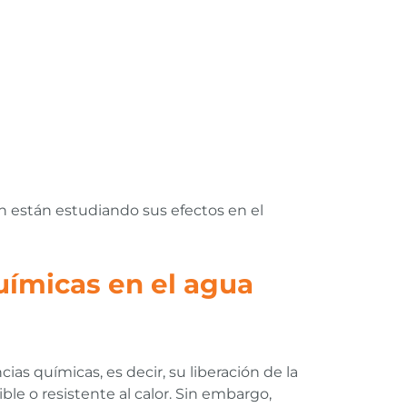
n están estudiando sus efectos en el
químicas en el agua
as químicas, es decir, su liberación de la
ble o resistente al calor. Sin embargo,