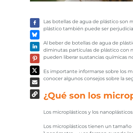
Las botellas de agua de plástico son
plástico también puede ser perjudicia
Al beber de botellas de agua de plásti
diminutas partículas de plástico con
pueden liberar sustancias químicas no
Es importante informarse sobre los mic
conocer algunos consejos sobre la seg
¿Qué son los microp
Los microplásticos y los nanoplástico
Los microplásticos tienen un tamaño