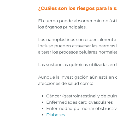
¿Cuáles son los riesgos para la 
El cuerpo puede absorber microplásti
los órganos principales.
Los nanoplásticos son especialmente
Incluso pueden atravesar las barrera
alterar los procesos celulares normales
Las sustancias químicas utilizadas en 
Aunque la investigación aún está en cu
afecciones de salud como:
Cáncer (gastrointestinal y de pul
Enfermedades cardiovasculares
Enfermedad pulmonar obstructiva
Diabetes