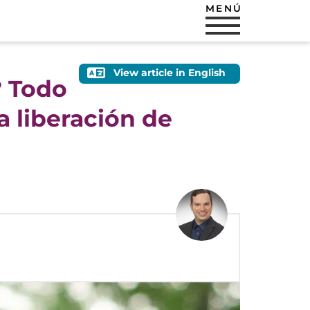
MENÚ
View article in English
? Todo
a liberación de