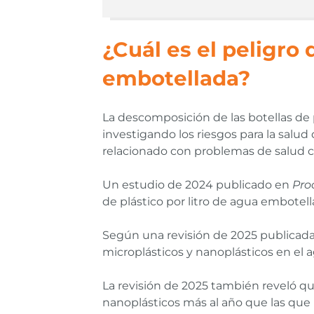
¿Cuál es el peligro 
embotellada?
La descomposición de las botellas de 
investigando los riesgos para la salud
relacionado con problemas de salud c
Un estudio de 2024 publicado en
Pro
de plástico por litro de agua embotell
Según una revisión de 2025 publicada
microplásticos y nanoplásticos en el a
La revisión de 2025 también reveló q
nanoplásticos más al año que las que 