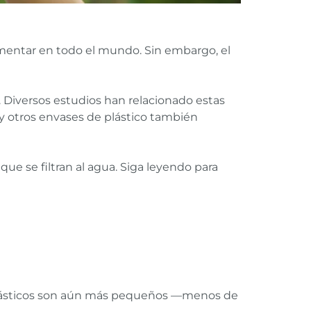
mentar en todo el mundo. Sin embargo, el
s. Diversos estudios han relacionado estas
y otros envases de plástico también
que se filtran al agua. Siga leyendo para
oplásticos son aún más pequeños —menos de