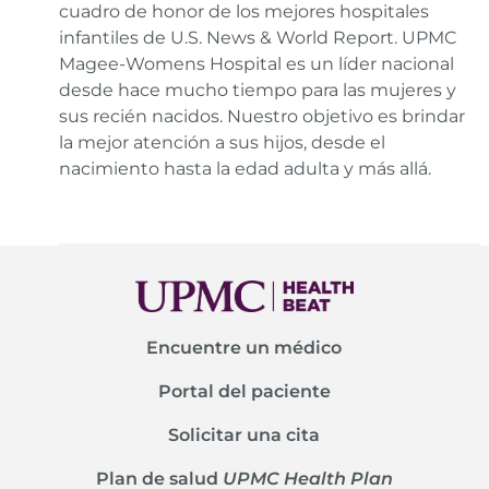
cuadro de honor de los mejores hospitales
infantiles de U.S. News & World Report. UPMC
Magee-Womens Hospital es un líder nacional
desde hace mucho tiempo para las mujeres y
sus recién nacidos. Nuestro objetivo es brindar
la mejor atención a sus hijos, desde el
nacimiento hasta la edad adulta y más allá.
Encuentre un médico
Portal del paciente
Solicitar una cita
Plan de salud
UPMC Health Plan