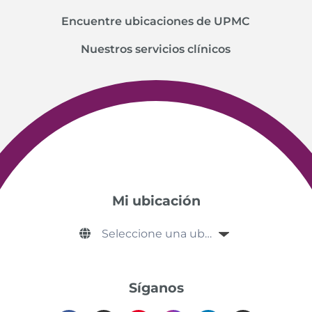
Encuentre ubicaciones de UPMC
Nuestros servicios clínicos
Mi ubicación
Síganos