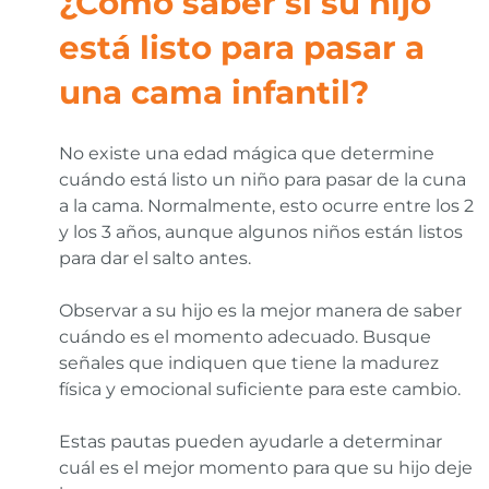
¿Cómo saber si su hijo
está listo para pasar a
una cama infantil?
No existe una edad mágica que determine
cuándo está listo un niño para pasar de la cuna
a la cama. Normalmente, esto ocurre entre los 2
y los 3 años, aunque algunos niños están listos
para dar el salto antes.
Observar a su hijo es la mejor manera de saber
cuándo es el momento adecuado. Busque
señales que indiquen que tiene la madurez
física y emocional suficiente para este cambio.
Estas pautas pueden ayudarle a determinar
cuál es el mejor momento para que su hijo deje