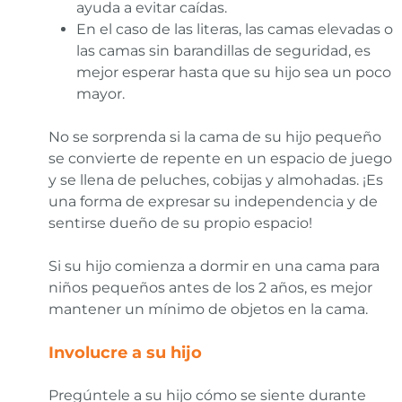
ayuda a evitar caídas.
En el caso de las literas, las camas elevadas o
las camas sin barandillas de seguridad, es
mejor esperar hasta que su hijo sea un poco
mayor.
No se sorprenda si la cama de su hijo pequeño
se convierte de repente en un espacio de juego
y se llena de peluches, cobijas y almohadas. ¡Es
una forma de expresar su independencia y de
sentirse dueño de su propio espacio!
Si su hijo comienza a dormir en una cama para
niños pequeños antes de los 2 años, es mejor
mantener un mínimo de objetos en la cama.
Involucre a su hijo
Pregúntele a su hijo cómo se siente durante