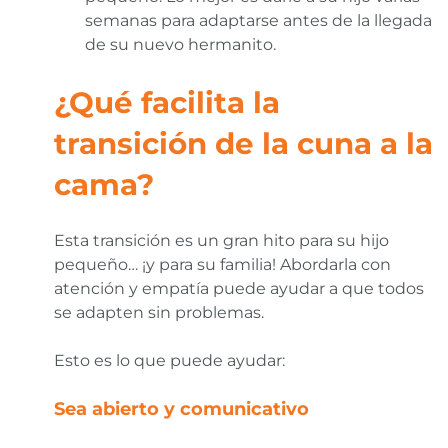
semanas para adaptarse antes de la llegada
de su nuevo hermanito.
¿Qué facilita la
transición de la cuna a la
cama?
Esta transición es un gran hito para su hijo
pequeño… ¡y para su familia! Abordarla con
atención y empatía puede ayudar a que todos
se adapten sin problemas.
Esto es lo que puede ayudar:
Sea abierto y comunicativo