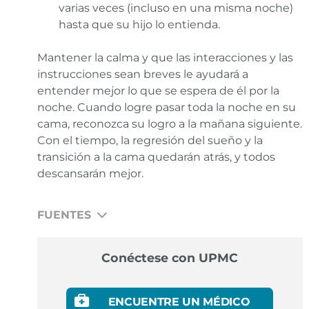
varias veces (incluso en una misma noche)
hasta que su hijo lo entienda.
Mantener la calma y que las interacciones y las
instrucciones sean breves le ayudará a
entender mejor lo que se espera de él por la
noche. Cuando logre pasar toda la noche en su
cama, reconozca su logro a la mañana siguiente.
Con el tiempo, la regresión del sueño y la
transición a la cama quedarán atrás, y todos
descansarán mejor.
FUENTES
N/A
Conéctese con UPMC
ENCUENTRE UN MÉDICO