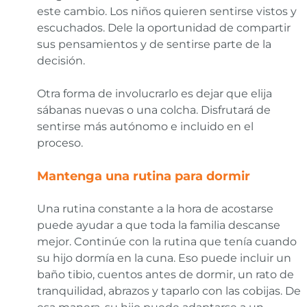
este cambio. Los niños quieren sentirse vistos y
escuchados. Dele la oportunidad de compartir
sus pensamientos y de sentirse parte de la
decisión.
Otra forma de involucrarlo es dejar que elija
sábanas nuevas o una colcha. Disfrutará de
sentirse más autónomo e incluido en el
proceso.
Mantenga una rutina para dormir
Una rutina constante a la hora de acostarse
puede ayudar a que toda la familia descanse
mejor. Continúe con la rutina que tenía cuando
su hijo dormía en la cuna. Eso puede incluir un
baño tibio, cuentos antes de dormir, un rato de
tranquilidad, abrazos y taparlo con las cobijas. De