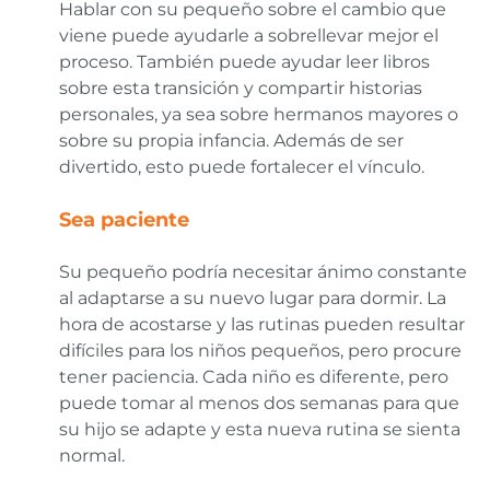
Hablar con su pequeño sobre el cambio que
viene puede ayudarle a sobrellevar mejor el
proceso. También puede ayudar leer libros
sobre esta transición y compartir historias
personales, ya sea sobre hermanos mayores o
sobre su propia infancia. Además de ser
divertido, esto puede fortalecer el vínculo.
Sea paciente
Su pequeño podría necesitar ánimo constante
al adaptarse a su nuevo lugar para dormir. La
hora de acostarse y las rutinas pueden resultar
difíciles para los niños pequeños, pero procure
tener paciencia. Cada niño es diferente, pero
puede tomar al menos dos semanas para que
su hijo se adapte y esta nueva rutina se sienta
normal.