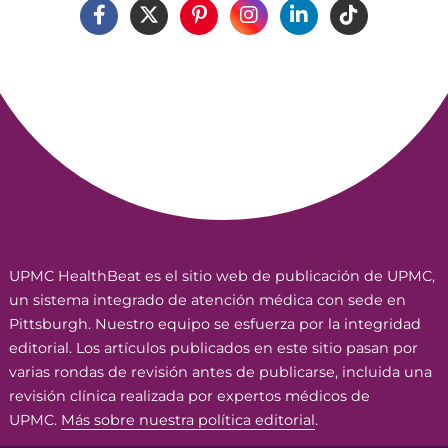
UPMC HealthBeat es el sitio web de publicación de UPMC,
un sistema integrado de atención médica con sede en
Pittsburgh. Nuestro equipo se esfuerza por la integridad
editorial. Los artículos publicados en este sitio pasan por
varias rondas de revisión antes de publicarse, incluida una
revisión clínica realizada por expertos médicos de
UPMC.
Más sobre nuestra política editorial
.