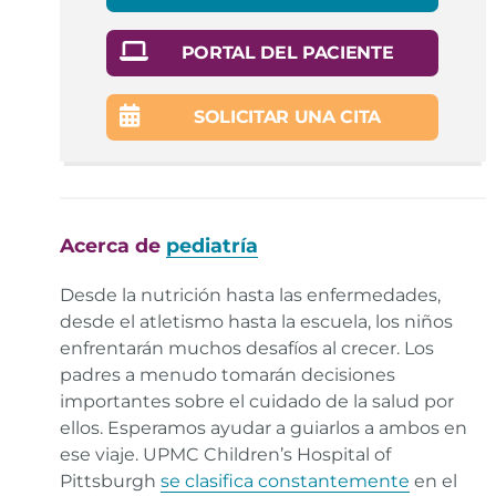
PORTAL DEL PACIENTE
SOLICITAR UNA CITA
Acerca de
pediatría
Desde la nutrición hasta las enfermedades,
desde el atletismo hasta la escuela, los niños
enfrentarán muchos desafíos al crecer. Los
padres a menudo tomarán decisiones
importantes sobre el cuidado de la salud por
ellos. Esperamos ayudar a guiarlos a ambos en
ese viaje. UPMC Children’s Hospital of
Pittsburgh
se clasifica constantemente
en el