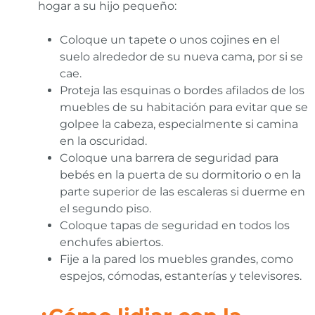
hogar a su hijo pequeño:
Coloque un tapete o unos cojines en el
suelo alrededor de su nueva cama, por si se
cae.
Proteja las esquinas o bordes afilados de los
muebles de su habitación para evitar que se
golpee la cabeza, especialmente si camina
en la oscuridad.
Coloque una barrera de seguridad para
bebés en la puerta de su dormitorio o en la
parte superior de las escaleras si duerme en
el segundo piso.
Coloque tapas de seguridad en todos los
enchufes abiertos.
Fije a la pared los muebles grandes, como
espejos, cómodas, estanterías y televisores.