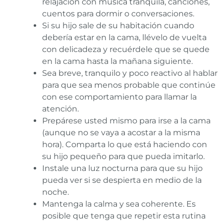
relajación con música tranquila, canciones,
cuentos para dormir o conversaciones.
Si su hijo sale de su habitación cuando
debería estar en la cama, llévelo de vuelta
con delicadeza y recuérdele que se quede
en la cama hasta la mañana siguiente.
Sea breve, tranquilo y poco reactivo al hablar
para que sea menos probable que continúe
con ese comportamiento para llamar la
atención.
Prepárese usted mismo para irse a la cama
(aunque no se vaya a acostar a la misma
hora). Comparta lo que está haciendo con
su hijo pequeño para que pueda imitarlo.
Instale una luz nocturna para que su hijo
pueda ver si se despierta en medio de la
noche.
Mantenga la calma y sea coherente. Es
posible que tenga que repetir esta rutina