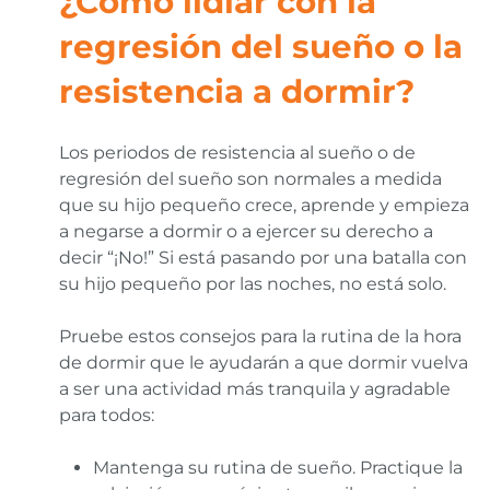
¿Cómo lidiar con la
regresión del sueño o la
resistencia a dormir?
Los periodos de resistencia al sueño o de
regresión del sueño son normales a medida
que su hijo pequeño crece, aprende y empieza
a negarse a dormir o a ejercer su derecho a
decir “¡No!” Si está pasando por una batalla con
su hijo pequeño por las noches, no está solo.
Pruebe estos consejos para la rutina de la hora
de dormir que le ayudarán a que dormir vuelva
a ser una actividad más tranquila y agradable
para todos:
Mantenga su rutina de sueño. Practique la