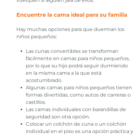
vuelquen si alguien jala de ellos.
Encuentre la cama ideal para su familia
Hay muchas opciones para que duerman los
niños pequeños:
Las cunas convertibles se transforman
fácilmente en camas para niños pequeños,
por lo que su hijo podrá seguir durmiendo
en la misma cama a la que está
acostumbrado.
Algunas camas para niños pequeños tienen
formas divertidas, como autos de carreras o
castillos.
Las camas individuales con barandillas de
seguridad son otra opción.
Colocar un colchón de cuna o un colchón
individual en el piso es una opción práctica y