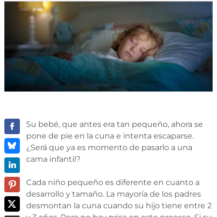
Su bebé, que antes era tan pequeño, ahora se
pone de pie en la cuna e intenta escaparse.
¿Será que ya es momento de pasarlo a una
cama infantil?
Cada niño pequeño es diferente en cuanto a
desarrollo y tamaño. La mayoría de los padres
desmontan la cuna cuando su hijo tiene entre 2