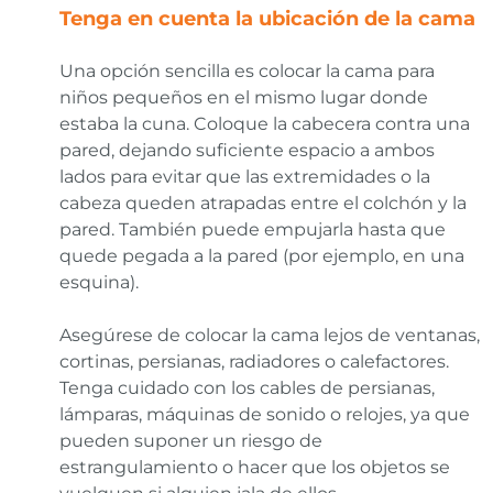
Tenga en cuenta la ubicación de la cama
Una opción sencilla es colocar la cama para
niños pequeños en el mismo lugar donde
estaba la cuna. Coloque la cabecera contra una
pared, dejando suficiente espacio a ambos
lados para evitar que las extremidades o la
cabeza queden atrapadas entre el colchón y la
pared. También puede empujarla hasta que
quede pegada a la pared (por ejemplo, en una
esquina).
Asegúrese de colocar la cama lejos de ventanas,
cortinas, persianas, radiadores o calefactores.
Tenga cuidado con los cables de persianas,
lámparas, máquinas de sonido o relojes, ya que
pueden suponer un riesgo de
estrangulamiento o hacer que los objetos se