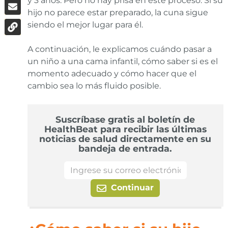
y 3 años. Pero no hay prisa en este proceso. Si su
hijo no parece estar preparado, la cuna sigue
siendo el mejor lugar para él.
A continuación, le explicamos cuándo pasar a
un niño a una cama infantil, cómo saber si es el
momento adecuado y cómo hacer que el
cambio sea lo más fluido posible.
Suscríbase gratis al boletín de
HealthBeat para recibir las últimas
noticias de salud directamente en su
bandeja de entrada.
Continuar