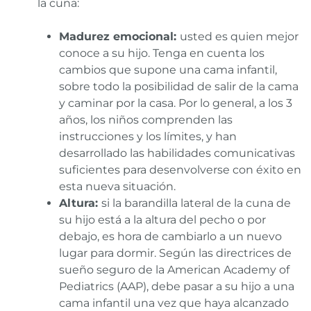
la cuna:
Madurez emocional:
usted es quien mejor
conoce a su hijo. Tenga en cuenta los
cambios que supone una cama infantil,
sobre todo la posibilidad de salir de la cama
y caminar por la casa. Por lo general, a los 3
años, los niños comprenden las
instrucciones y los límites, y han
desarrollado las habilidades comunicativas
suficientes para desenvolverse con éxito en
esta nueva situación.
Altura:
si la barandilla lateral de la cuna de
su hijo está a la altura del pecho o por
debajo, es hora de cambiarlo a un nuevo
lugar para dormir. Según las directrices de
sueño seguro de la American Academy of
Pediatrics (AAP), debe pasar a su hijo a una
cama infantil una vez que haya alcanzado