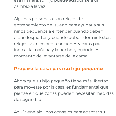
esa manera, su hijo puede adaptarse a un
cambio a la vez.
Algunas personas usan relojes de
entrenamiento del sueño para ayudar a sus
niños pequeños a entender cuándo deben
estar despiertos y cuándo deben dormir. Estos
relojes usan colores, canciones y caras para
indicar la mañana y la noche, y cuándo es
momento de levantarse de la cama.
Prepare la casa para su hijo pequeño
Ahora que su hijo pequeño tiene más libertad
para moverse por la casa, es fundamental que
piense en qué zonas pueden necesitar medidas
de seguridad.
Aquí tiene algunos consejos para adaptar su