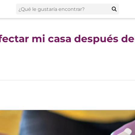
fectar mi casa después d