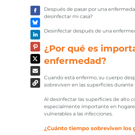
Después de pasar por una enfermedad
desinfectar mi casa?
Desinfectar después de una enfermedad
¿Por qué es import
enfermedad?
Cuando está enfermo, su cuerpo desp
sobreviven en las superficies durante
Al desinfectar las superficies de alto
especialmente importante en hogares 
vulnerables a las infecciones.
¿Cuánto tiempo sobreviven los 