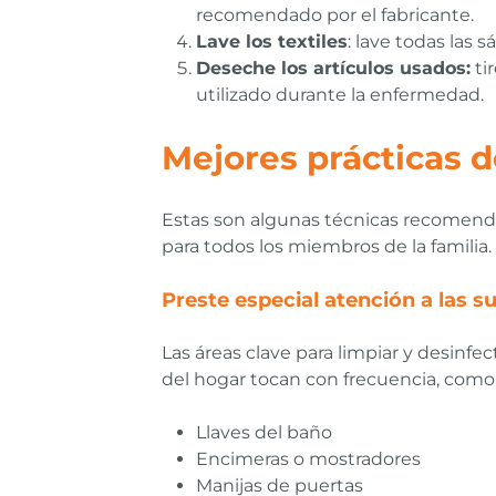
recomendado por el fabricante.
Lave los textiles
: lave todas las
Deseche los artículos usados:
ti
utilizado durante la enfermedad.
Mejores prácticas 
Estas son algunas técnicas recomend
para todos los miembros de la familia.
Preste especial atención a las s
Las áreas clave para limpiar y desinfec
del hogar tocan con frecuencia, como
Llaves del baño
Encimeras o mostradores
Manijas de puertas