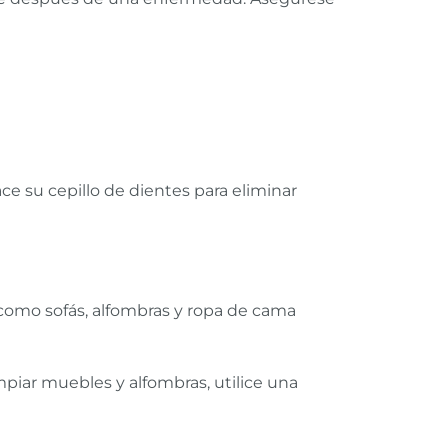
ce su cepillo de dientes para eliminar
 como sofás, alfombras y ropa de cama
mpiar muebles y alfombras, utilice una