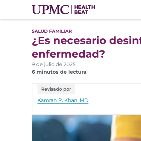
SALUD FAMILIAR
¿Es necesario desin
enfermedad?
9 de julio de 2025
6 minutos de lectura
Revisado por
Kamran R. Khan, MD