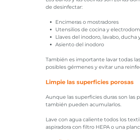
de desinfectar:
Encimeras o mostradores
Utensilios de cocina y electrodom
Llaves del inodoro, lavabo, ducha 
Asiento del inodoro
También es importante lavar todas las
posibles gérmenes y evitar una reinfe
Limpie las superficies porosas
Aunque las superficies duras son las 
también pueden acumularlos.
Lave con agua caliente todos los texti
aspiradora con filtro HEPA o una plan