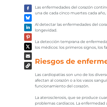
Las enfermedades del corazón contin
una de cada cinco muertes cada año, 
Al detectar las enfermedades del cora
longevidad.
La detección temprana de enfermedades
los médicos: los primeros signos, los 
Riesgos de enferme
Las cardiopatías son uno de los dive
afectan al corazón o a los vasos sangu
funcionamiento del corazón.
La aterosclerosis, que se produce cua
problemas cardiacos. La enfermedad a