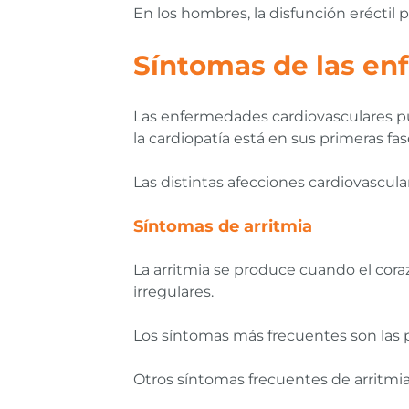
En los hombres, la disfunción eréctil
Síntomas de las en
Las enfermedades cardiovasculares pu
la cardiopatía está en sus primeras fa
Las distintas afecciones cardiovascu
Síntomas de arritmia
La arritmia se produce cuando el cor
irregulares.
Los síntomas más frecuentes son las pal
Otros síntomas frecuentes de arritmia