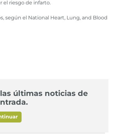
el riesgo de infarto.
, según el National Heart, Lung, and Blood
las últimas noticias de
ntrada.
ntinuar