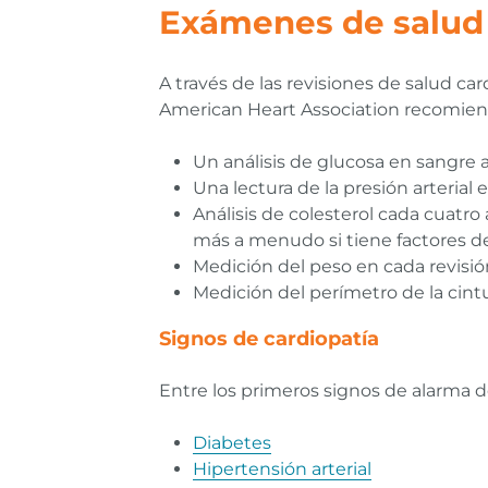
Exámenes de salud 
A través de las revisiones de salud c
American Heart Association recomien
Un análisis de glucosa en sangre 
Una lectura de la presión arterial 
Análisis de colesterol cada cuatr
más a menudo si tiene factores d
Medición del peso en cada revisió
Medición del perímetro de la cint
Signos de cardiopatía
Entre los primeros signos de alarma d
Diabetes
Hipertensión arterial