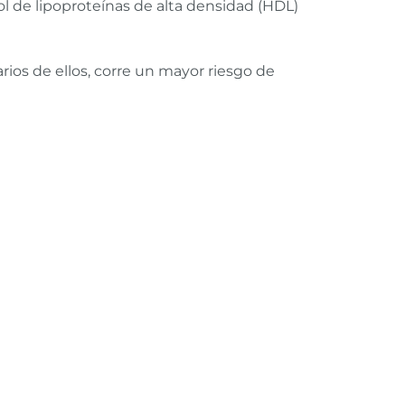
rol de lipoproteínas de alta densidad (HDL)
rios de ellos, corre un mayor riesgo de