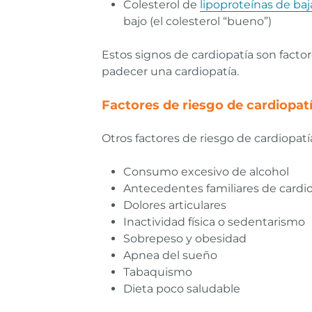
Colesterol de
lipoproteínas de ba
bajo (el colesterol “bueno”)
Estos signos de cardiopatía son factor
padecer una cardiopatía.
Factores de riesgo de cardiopat
Otros factores de riesgo de cardiopatí
Consumo excesivo de alcohol
Antecedentes familiares de cardi
Dolores articulares
Inactividad física o sedentarismo
Sobrepeso y obesidad
Apnea del sueño
Tabaquismo
Dieta poco saludable