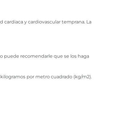
d cardiaca y cardiovascular temprana. La
dico puede recomendarle que se los haga
25 kilogramos por metro cuadrado (kg/m2).