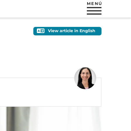
MENÚ
View article in English