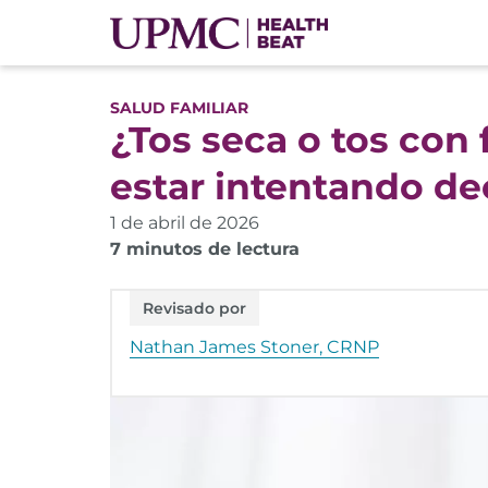
SALUD FAMILIAR
¿Tos seca o tos con
estar intentando dec
1 de abril de 2026
7 minutos de lectura
Revisado por
Nathan James Stoner, CRNP