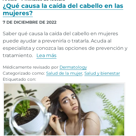
¿Qué causa la caída del cabello en las
mujeres?
7 DE DICIEMBRE DE 2022
Saber qué causa la caída del cabello en mujeres
puede ayudar a prevenirla o tratarla. Acuda al
especialista y conozca las opciones de prevención y
tratamiento.
Lea más
Médicamente revisado por
Dermatology
Categorizado como:
Salud de la mujer
,
Salud y bienestar
Etiquetado con: