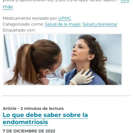
más
Médicamente revisado por
UPMC
Categorizado como:
Salud de la mujer
,
Salud y bienestar
Etiquetado con:
Article - 2 minutos de lectura
Lo que debe saber sobre la
endometriosis
7 DE DICIEMBRE DE 2022