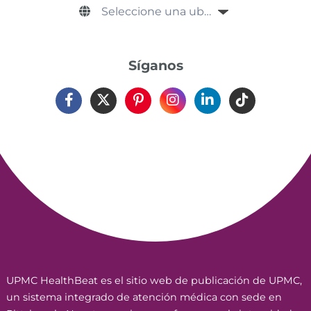
Síganos
UPMC HealthBeat es el sitio web de publicación de UPMC,
un sistema integrado de atención médica con sede en