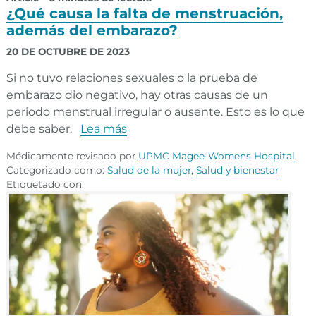
¿Qué causa la falta de menstruación,
además del embarazo?
20 DE OCTUBRE DE 2023
Si no tuvo relaciones sexuales o la prueba de
embarazo dio negativo, hay otras causas de un
periodo menstrual irregular o ausente. Esto es lo que
debe saber.
Lea más
Médicamente revisado por
UPMC Magee-Womens Hospital
Categorizado como:
Salud de la mujer
,
Salud y bienestar
Etiquetado con: