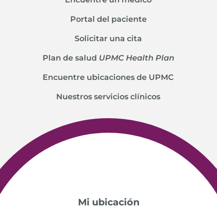
Portal del paciente
Solicitar una cita
Plan de salud
UPMC Health Plan
Encuentre ubicaciones de UPMC
Nuestros servicios clínicos
Mi ubicación