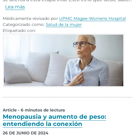
Lea más
Médicamente revisado por
UPMC Magee-Womens Hospital
Categorizado como:
Salud de la mujer
Etiquetado con:
Article - 6 minutos de lectura
Menopausia y aumento de peso:
entendiendo la conexión
26 DE JUNIO DE 2024