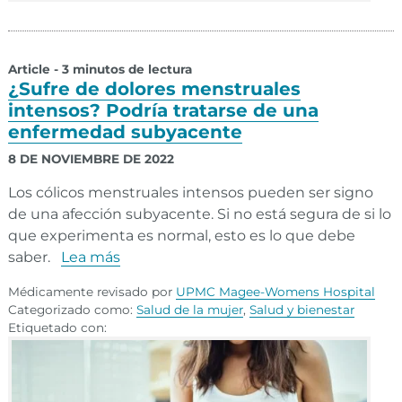
Article - 3 minutos de lectura
¿Sufre de dolores menstruales
intensos? Podría tratarse de una
enfermedad subyacente
8 DE NOVIEMBRE DE 2022
Los cólicos menstruales intensos pueden ser signo
de una afección subyacente. Si no está segura de si lo
que experimenta es normal, esto es lo que debe
saber.
Lea más
Médicamente revisado por
UPMC Magee-Womens Hospital
Categorizado como:
Salud de la mujer
,
Salud y bienestar
Etiquetado con: