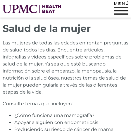
MENÚ
Salud de la mujer
Las mujeres de todas las edades enfrentan preguntas
de salud todos los días. Encuentre artículos,
infografías y videos específicos sobre problemas de
salud de la mujer. Ya sea que esté buscando
información sobre el embarazo, la menopausia, la
nutrición o la salud ósea, nuestros temas de salud de
la mujer pueden guiarla a través de las diferentes
etapas de la vida.
Consulte temas que incluyen:
¿Cómo funciona una mamografía?
Apoyar a alguien con endometriosis
Reduciendo su riesgo de cáncer de mama