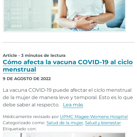
Article - 3 minutos de lectura
Cómo afecta la vacuna COVID-19 al ciclo
menstrual
9 DE AGOSTO DE 2022
La vacuna COVID-19 puede afectar el ciclo menstrual
de la mujer de manera leve y temporal. Esto es lo que
debe saber al respecto.
Lea más
Médicamente revisado por
UPMC Magee-Womens Hospital
Categorizado como:
Salud de la mujer
,
Salud y bienestar
Etiquetado con: