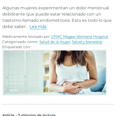
Algunas mujeres experimentan un dolor menstrual
debilitante que puede estar relacionado con un
trastorno llamado endometriosis. Esto es todo lo que
debe saber.
Lea más
Médicamente revisado por
UPMC Magee-Womens Hospital
Categorizado como:
Salud de la mujer
,
Salud y bienestar
Etiquetado con:
Article - 7 minutos de lectura