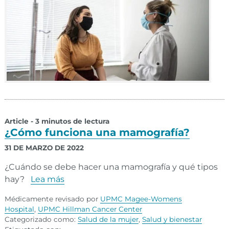
Article - 3 minutos de lectura
¿Cómo funciona una mamografía?
31 DE MARZO DE 2022
¿Cuándo se debe hacer una mamografía y qué tipos
hay?
Lea más
Médicamente revisado por
UPMC Magee-Womens
Hospital
,
UPMC Hillman Cancer Center
Categorizado como:
Salud de la mujer
,
Salud y bienestar