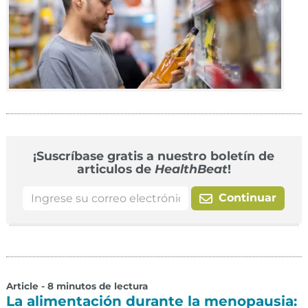
¡Suscríbase gratis a nuestro boletín de
articulos de
HealthBeat
!
Continuar
Article - 8 minutos de lectura
La alimentación durante la menopausia: