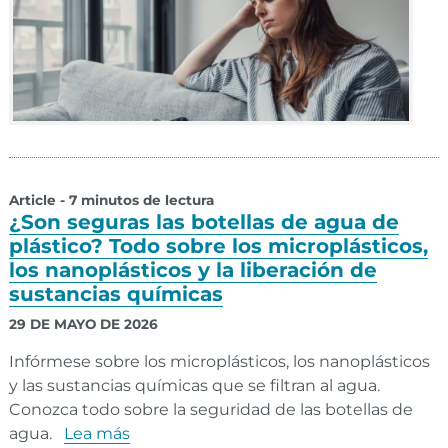
Article - 7 minutos de lectura
¿Son seguras las botellas de agua de
plástico? Todo sobre los microplásticos,
los nanoplásticos y la liberación de
sustancias químicas
29 DE MAYO DE 2026
Infórmese sobre los microplásticos, los nanoplásticos
y las sustancias químicas que se filtran al agua.
Conozca todo sobre la seguridad de las botellas de
agua.
Lea más