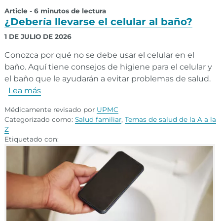
Article - 6 minutos de lectura
¿Debería llevarse el celular al baño?
1 DE JULIO DE 2026
Conozca por qué no se debe usar el celular en el
baño. Aquí tiene consejos de higiene para el celular y
el baño que le ayudarán a evitar problemas de salud.
Lea más
Médicamente revisado por
UPMC
Categorizado como:
Salud familiar
,
Temas de salud de la A a la
Z
Etiquetado con: