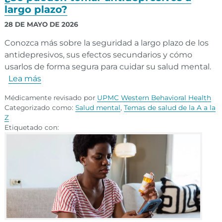
largo plazo?
28 DE MAYO DE 2026
Conozca más sobre la seguridad a largo plazo de los
antidepresivos, sus efectos secundarios y cómo
usarlos de forma segura para cuidar su salud mental.
Lea más
Médicamente revisado por
UPMC Western Behavioral Health
Categorizado como:
Salud mental
,
Temas de salud de la A a la
Z
Etiquetado con: