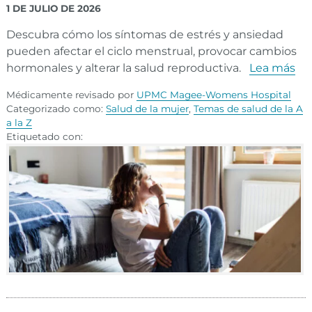
1 DE JULIO DE 2026
Descubra cómo los síntomas de estrés y ansiedad
pueden afectar el ciclo menstrual, provocar cambios
hormonales y alterar la salud reproductiva.
Lea más
Médicamente revisado por
UPMC Magee-Womens Hospital
Categorizado como:
Salud de la mujer
,
Temas de salud de la A
a la Z
Etiquetado con: