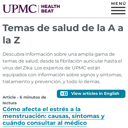
MENÚ
Temas de salud de la A a
la Z
Descubra información sobre una amplia gama de
temas de salud, desde la fibrilación auricular hasta el
virus del Zika. Los expertos de UPMC están
equipados con información sobre signos y síntomas,
tratamiento y prevención, y todo lo demás.
View articles in English
Article - 6 minutos de
lectura
Cómo afecta el estrés a la
menstruación: causas, síntomas y
cuándo consultar al médico