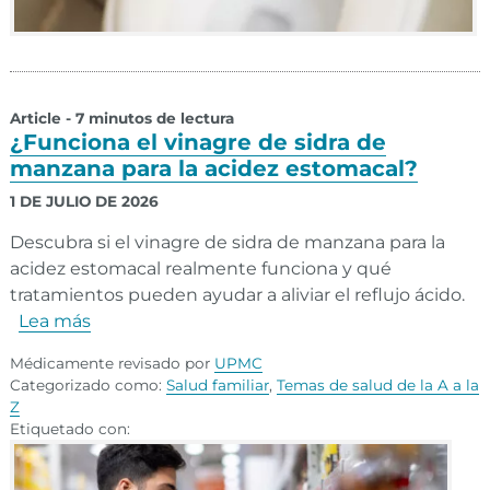
Article - 7 minutos de lectura
¿Funciona el vinagre de sidra de
manzana para la acidez estomacal?
1 DE JULIO DE 2026
Descubra si el vinagre de sidra de manzana para la
acidez estomacal realmente funciona y qué
tratamientos pueden ayudar a aliviar el reflujo ácido.
Lea más
Médicamente revisado por
UPMC
Categorizado como:
Salud familiar
,
Temas de salud de la A a la
Z
Etiquetado con: