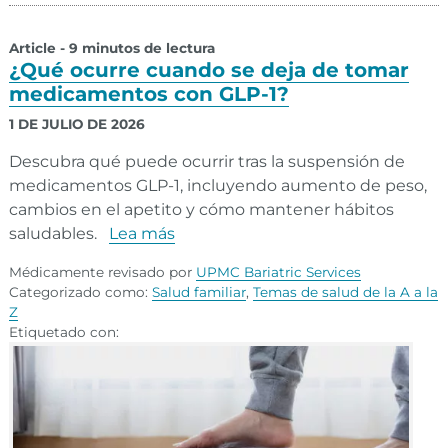
Article - 9 minutos de lectura
¿Qué ocurre cuando se deja de tomar
medicamentos con GLP-1?
1 DE JULIO DE 2026
Descubra qué puede ocurrir tras la suspensión de
medicamentos GLP-1, incluyendo aumento de peso,
cambios en el apetito y cómo mantener hábitos
saludables.
Lea más
Médicamente revisado por
UPMC Bariatric Services
Categorizado como:
Salud familiar
,
Temas de salud de la A a la
Z
Etiquetado con: