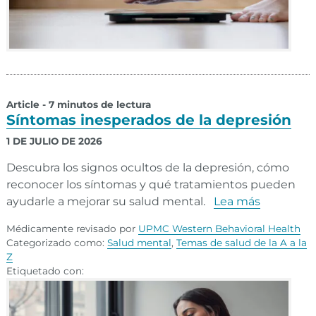
Article - 7 minutos de lectura
Síntomas inesperados de la depresión
1 DE JULIO DE 2026
Descubra los signos ocultos de la depresión, cómo
reconocer los síntomas y qué tratamientos pueden
ayudarle a mejorar su salud mental.
Lea más
Médicamente revisado por
UPMC Western Behavioral Health
Categorizado como:
Salud mental
,
Temas de salud de la A a la
Z
Etiquetado con: