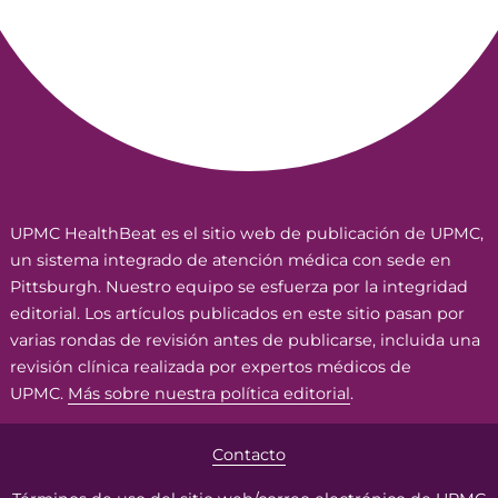
UPMC HealthBeat es el sitio web de publicación de UPMC,
un sistema integrado de atención médica con sede en
Pittsburgh. Nuestro equipo se esfuerza por la integridad
editorial. Los artículos publicados en este sitio pasan por
varias rondas de revisión antes de publicarse, incluida una
revisión clínica realizada por expertos médicos de
UPMC.
Más sobre nuestra política editorial
.
Contacto