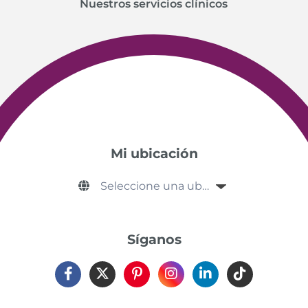
Nuestros servicios clínicos
Mi ubicación
Síganos