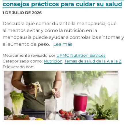
consejos prácticos para cuidar su salud
1 DE JULIO DE 2026
Descubra qué comer durante la menopausia, qué
alimentos evitar y cómo la nutrición en la
menopausia puede ayudar a controlar los síntomas y
el aumento de peso.
Lea más
Médicamente revisado por
UPMC Nutrition Services
Categorizado como:
Nutrición
,
Temas de salud de la A a la Z
Etiquetado con: