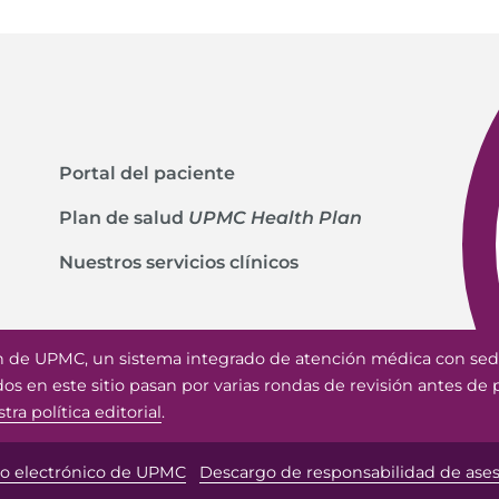
Portal del paciente
Plan de salud
UPMC Health Plan
Nuestros servicios clínicos
n de UPMC, un sistema integrado de atención médica con sed
ados en este sitio pasan por varias rondas de revisión antes de p
ra política editorial
.
eo electrónico de UPMC
Descargo de responsabilidad de ase