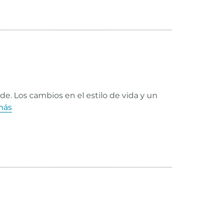
ide. Los cambios en el estilo de vida y un
más