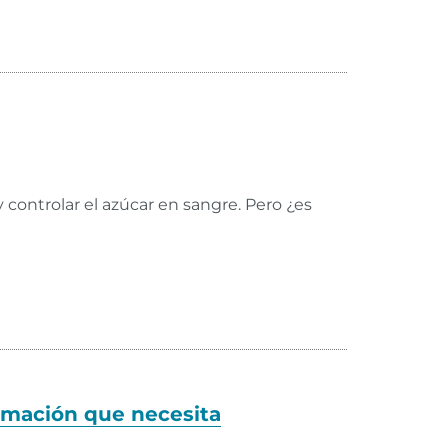
 controlar el azúcar en sangre. Pero ¿es
ormación que necesita