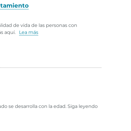
ratamiento
lidad de vida de las personas con
s aquí.
Lea más
do se desarrolla con la edad. Siga leyendo