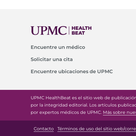
Encuentre un médico
Solicitar una cita
Encuentre ubicaciones de UPMC
UPMC HealthBeat es el sitio web de publicació
por la integridad editorial. Los artículos public
por expertos médicos de UPMC.
Más sobre nuest
Contacto
Términos de uso del sitio web/corr