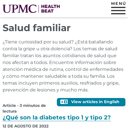
MENÚ
Salud familiar
¿Tiene curiosidad por su salud? ¿Está batallando
contra la gripe u otra dolencia? Los temas de salud
familiar tratan los asuntos cotidianos de salud que
nos afectan a todos. Encuentre información sobre
atención médica de rutina, control de enfermedades
y cómo mantener saludable a toda su familia. Los
temas incluyen primeros auxilios, resfriados y gripe,
prevención de lesiones y mucho más.
View articles in English
Article - 3 minutos de
lectura
¿Qué son la diabetes tipo 1 y tipo 2?
12 DE AGOSTO DE 2022