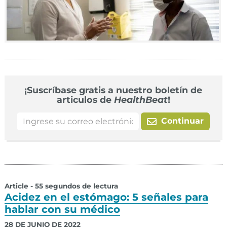
¡Suscríbase gratis a nuestro boletín de
articulos de
HealthBeat
!
Continuar
Article - 55 segundos de lectura
Acidez en el estómago: 5 señales para
hablar con su médico
28 DE JUNIO DE 2022