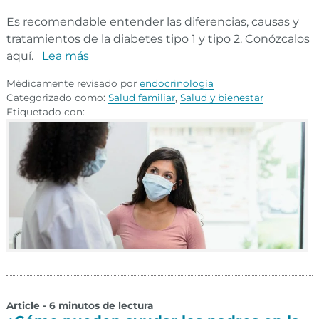
Es recomendable entender las diferencias, causas y
tratamientos de la diabetes tipo 1 y tipo 2. Conózcalos
aquí.
Lea más
Médicamente revisado por
endocrinología
Categorizado como:
Salud familiar
,
Salud y bienestar
Etiquetado con:
Article - 6 minutos de lectura