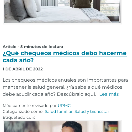
Article - 5 minutos de lectura
¿Qué chequeos médicos debo hacerme
cada año?
1 DE ABRIL DE 2022
Los chequeos médicos anuales son importantes para
mantener la salud general. ¿Ya sabe a qué médicos
debe acudir cada año? Descúbralo aquí.
Lea más
Médicamente revisado por
UPMC
Categorizado como:
Salud familiar
,
Salud y bienestar
Etiquetado con: