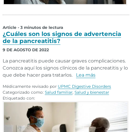
Article - 3 minutos de lectura
¿Cuáles son los signos de advertencia
de la pancreatitis?
9 DE AGOSTO DE 2022
La pancreatitis puede causar graves complicaciones.
Conozca aquí los signos clínicos de la pancreatitis y lo
que debe hacer para tratarlos.
Lea más
Médicamente revisado por
UPMC Digestive Disorders
Categorizado como:
Salud familiar
,
Salud y bienestar
Etiquetado con: