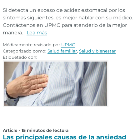
Si detecta un exceso de acidez estomacal por los
síntomas siguientes, es mejor hablar con su médico.
Contáctenos en UPMC para atenderlo de la mejor
manera.
Lea más
Médicamente revisado por
UPMC
Categorizado como:
Salud familiar
,
Salud y bienestar
Etiquetado con:
Article - 15 minutos de lectura
Las principales causas de la ansiedad