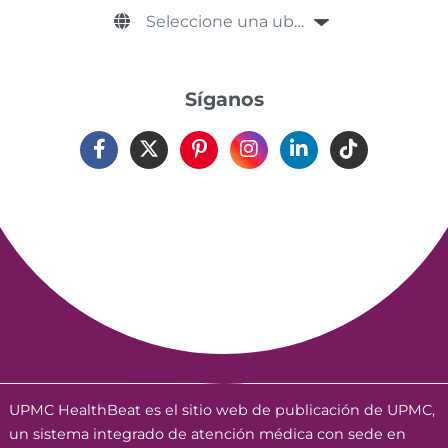
Síganos
UPMC HealthBeat es el sitio web de publicación de UPMC,
un sistema integrado de atención médica con sede en