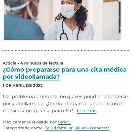
Article - 4 minutos de lectura
¿Cómo prepararse para una cita médica
por videollamada?
1 DE ABRIL DE 2022
Los problemas médicos no graves pueden atenderse
por videollamada. ¿Cómo programar una cita con el
médico y prepararse para ella?
Lea más
Médicamente revisado por
UPMC
Categorizado como:
Salud familiar
,
Salud y bienestar