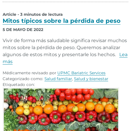
Article - 3 minutos de lectura
Mitos típicos sobre la pérdida de peso
5 DE MAYO DE 2022
Vivir de forma más saludable significa revisar muchos
mitos sobre la pérdida de peso. Queremos analizar
algunos de estos mitos y presentarle los hechos.
Lea
más
Médicamente revisado por
UPMC Bariatric Services
Categorizado como:
Salud familiar
,
Salud y bienestar
Etiquetado con: