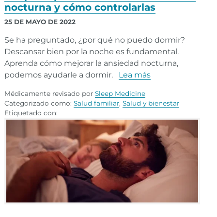
nocturna y cómo controlarlas
25 DE MAYO DE 2022
Se ha preguntado, ¿por qué no puedo dormir?
Descansar bien por la noche es fundamental.
Aprenda cómo mejorar la ansiedad nocturna,
podemos ayudarle a dormir.
Lea más
Médicamente revisado por
Sleep Medicine
Categorizado como:
Salud familiar
,
Salud y bienestar
Etiquetado con: