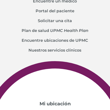
Encuentre un médico
Portal del paciente
Solicitar una cita
Plan de salud
UPMC Health Plan
Encuentre ubicaciones de UPMC
Nuestros servicios clínicos
Mi ubicación