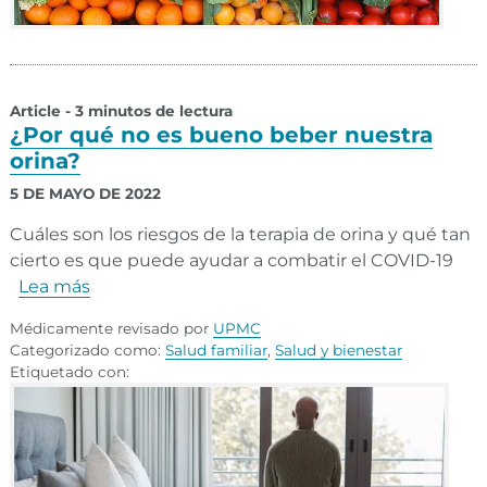
Article - 3 minutos de lectura
¿Por qué no es bueno beber nuestra
orina?
5 DE MAYO DE 2022
Cuáles son los riesgos de la terapia de orina y qué tan
cierto es que puede ayudar a combatir el COVID-19
Lea más
Médicamente revisado por
UPMC
Categorizado como:
Salud familiar
,
Salud y bienestar
Etiquetado con: